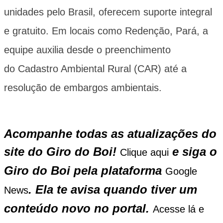
unidades pelo Brasil, oferecem suporte integral
e gratuito. Em locais como Redenção, Pará, a
equipe auxilia desde o preenchimento
do
Cadastro Ambiental Rural (CAR)
até a
resolução de embargos ambientais.
Acompanhe todas as atualizações do
site do Giro do Boi!
e siga o
Clique aqui
Giro do Boi pela plataforma
Google
. Ela te avisa quando tiver um
News
conteúdo novo no portal.
Acesse lá e