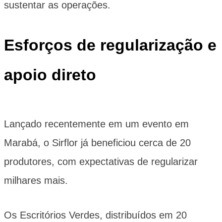
sustentar as operações.
Esforços de regularização e
apoio direto
Lançado recentemente em um evento em
Marabá, o Sirflor já beneficiou cerca de 20
produtores, com expectativas de regularizar
milhares mais.
Os
Escritórios Verdes
, distribuídos em 20