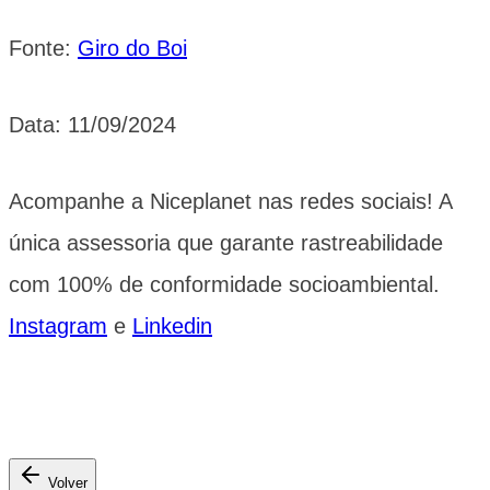
Fonte:
Giro do Boi
Data: 11/09/2024
Acompanhe a Niceplanet nas redes sociais! A
única assessoria que garante rastreabilidade
com 100% de conformidade socioambiental.
Instagram
e
Linkedin
Volver