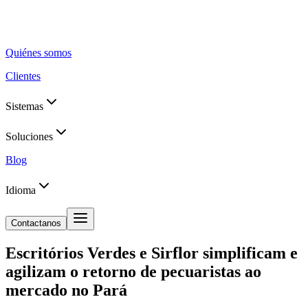
Quiénes somos
Clientes
Sistemas
Soluciones
Blog
Idioma
Contactanos
Escritórios Verdes e Sirflor simplificam e
agilizam o retorno de pecuaristas ao
mercado no Pará