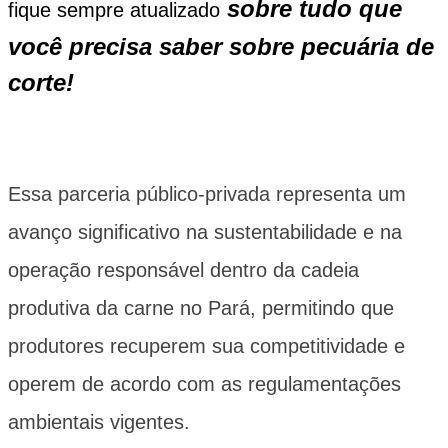
sobre tudo que
fique sempre atualizado
você precisa saber sobre pecuária de
corte!
Essa parceria público-privada representa um
avanço significativo na sustentabilidade e na
operação responsável dentro da cadeia
produtiva da carne no
Pará
, permitindo que
produtores recuperem sua competitividade e
operem de acordo com as regulamentações
ambientais vigentes.