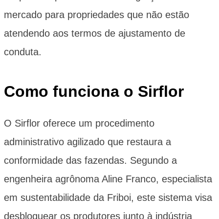
mercado para propriedades que não estão
atendendo aos termos de ajustamento de
conduta.
Como funciona o Sirflor
O Sirflor oferece um procedimento
administrativo agilizado que restaura a
conformidade das fazendas. Segundo a
engenheira agrônoma Aline Franco, especialista
em sustentabilidade da Friboi, este sistema visa
desbloquear os produtores junto à indústria