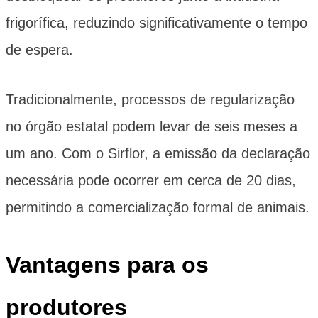
frigorífica, reduzindo significativamente o tempo
de espera.
Tradicionalmente, processos de regularização
no órgão estatal podem levar de seis meses a
um ano. Com o Sirflor, a emissão da declaração
necessária pode ocorrer em cerca de 20 dias,
permitindo a comercialização formal de animais.
Vantagens para os
produtores