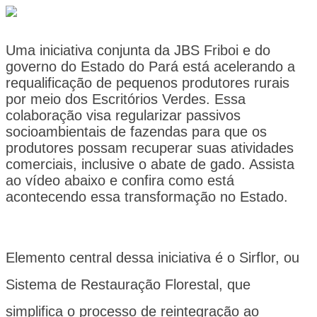
Uma iniciativa conjunta da JBS Friboi e do
governo do Estado do Pará está acelerando a
requalificação de pequenos produtores rurais
por meio dos Escritórios Verdes. Essa
colaboração visa regularizar passivos
socioambientais de fazendas para que os
produtores possam recuperar suas atividades
comerciais, inclusive o abate de gado. Assista
ao vídeo abaixo e confira como está
acontecendo essa transformação no Estado.
Elemento central dessa iniciativa é o Sirflor, ou
Sistema de Restauração Florestal, que
simplifica o processo de reintegração ao