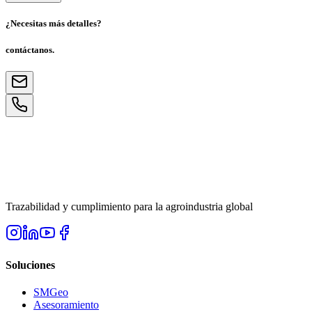
¿Necesitas más detalles?
contáctanos.
Trazabilidad y cumplimiento para la agroindustria global
Soluciones
SMGeo
Asesoramiento