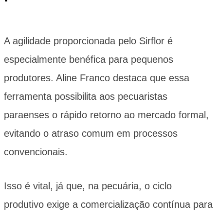
A agilidade proporcionada pelo Sirflor é
especialmente benéfica para pequenos
produtores. Aline Franco destaca que essa
ferramenta possibilita aos pecuaristas
paraenses o rápido retorno ao mercado formal,
evitando o atraso comum em processos
convencionais.
Isso é vital, já que, na pecuária, o ciclo
produtivo exige a comercialização contínua para