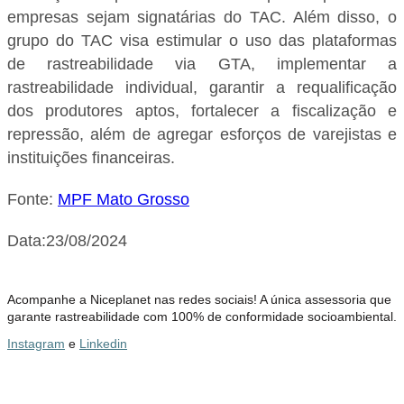
empresas sejam signatárias do TAC. Além disso, o
grupo do TAC visa estimular o uso das plataformas
de rastreabilidade via GTA, implementar a
rastreabilidade individual, garantir a requalificação
dos produtores aptos, fortalecer a fiscalização e
repressão, além de agregar esforços de varejistas e
instituições financeiras.
Fonte:
MPF Mato Grosso
Data:23/08/2024
Acompanhe a Niceplanet nas redes sociais! A única assessoria que
garante rastreabilidade com 100% de conformidade socioambiental.
Instagram
e
Linkedin