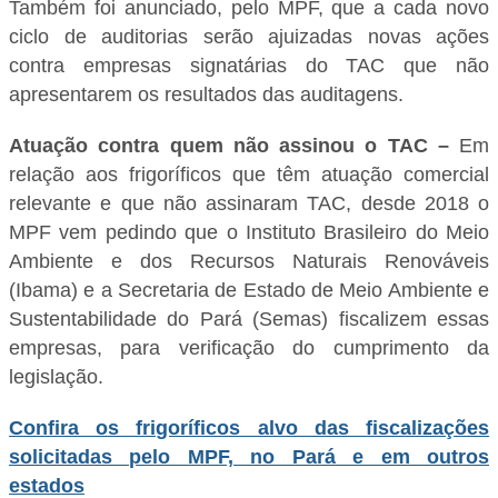
Também foi anunciado, pelo MPF, que a cada novo
ciclo de auditorias serão ajuizadas novas ações
contra empresas signatárias do TAC que não
apresentarem os resultados das auditagens.
Atuação contra quem não assinou o TAC –
Em
relação aos frigoríficos que têm atuação comercial
relevante e que não assinaram TAC, desde 2018 o
MPF vem pedindo que o Instituto Brasileiro do Meio
Ambiente e dos Recursos Naturais Renováveis
(Ibama) e a Secretaria de Estado de Meio Ambiente e
Sustentabilidade do Pará (Semas) fiscalizem essas
empresas, para verificação do cumprimento da
legislação.
Confira os frigoríficos alvo das fiscalizações
solicitadas pelo MPF, no Pará e em outros
estados