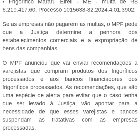
• Frigorífico Mararu Eireli - ME - multa de R$
6.219.417,60. Processo 1015638-82.2024.4.01.3902.
Se as empresas não pagarem as multas, o MPF pede
que a Justiça determine a penhora dos
estabelecimentos comerciais e a expropriação de
bens das companhias.
O MPF anunciou que vai enviar recomendações a
varejistas que compram produtos dos frigoríficos
processados e aos bancos financiadores dos
frigoríficos processados. As recomendações, que são
uma espécie de alerta para evitar que o caso tenha
que ser levado à Justiça, vão apontar para a
necessidade de que esses varejistas e bancos
suspendam as tratativas com as empresas
processadas.