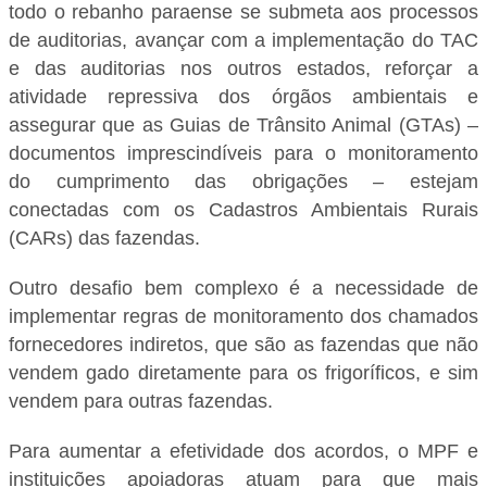
todo o rebanho paraense se submeta aos processos
de auditorias, avançar com a implementação do TAC
e das auditorias nos outros estados, reforçar a
atividade repressiva dos órgãos ambientais e
assegurar que as Guias de Trânsito Animal (GTAs) –
documentos imprescindíveis para o monitoramento
do cumprimento das obrigações – estejam
conectadas com os Cadastros Ambientais Rurais
(CARs) das fazendas.
Outro desafio bem complexo é a necessidade de
implementar regras de monitoramento dos chamados
fornecedores indiretos, que são as fazendas que não
vendem gado diretamente para os frigoríficos, e sim
vendem para outras fazendas.
Para aumentar a efetividade dos acordos, o MPF e
instituições apoiadoras atuam para que mais