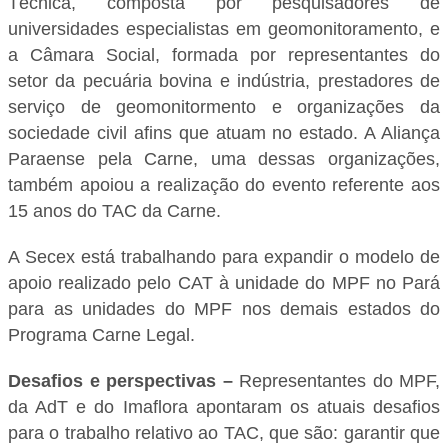
Técnica, composta por pesquisadores de
universidades especialistas em geomonitoramento, e
a Câmara Social, formada por representantes do
setor da pecuária bovina e indústria, prestadores de
serviço de geomonitormento e organizações da
sociedade civil afins que atuam no estado. A Aliança
Paraense pela Carne, uma dessas organizações,
também apoiou a realização do evento referente aos
15 anos do TAC da Carne.
A Secex está trabalhando para expandir o modelo de
apoio realizado pelo CAT à unidade do MPF no Pará
para as unidades do MPF nos demais estados do
Programa Carne Legal.
Desafios e perspectivas –
Representantes do MPF,
da AdT e do Imaflora apontaram os atuais desafios
para o trabalho relativo ao TAC, que são: garantir que