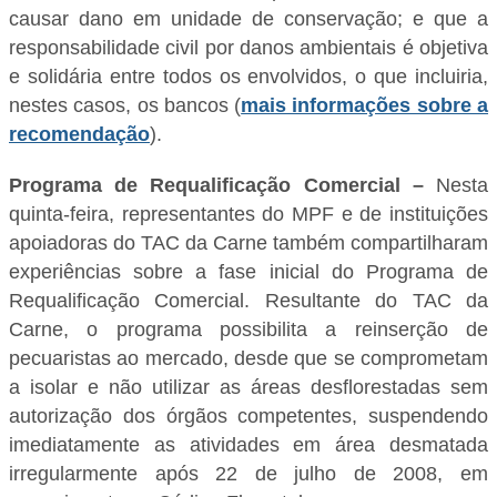
causar dano em unidade de conservação; e que a
responsabilidade civil por danos ambientais é objetiva
e solidária entre todos os envolvidos, o que incluiria,
nestes casos, os bancos (
mais informações sobre a
recomendação
).
Programa de Requalificação Comercial –
Nesta
quinta-feira, representantes do MPF e de instituições
apoiadoras do TAC da Carne também compartilharam
experiências sobre a fase inicial do Programa de
Requalificação Comercial. Resultante do TAC da
Carne, o programa possibilita a reinserção de
pecuaristas ao mercado, desde que se comprometam
a isolar e não utilizar as áreas desflorestadas sem
autorização dos órgãos competentes, suspendendo
imediatamente as atividades em área desmatada
irregularmente após 22 de julho de 2008, em