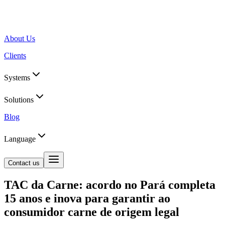
About Us
Clients
Systems
Solutions
Blog
Language
Contact us
TAC da Carne: acordo no Pará completa
15 anos e inova para garantir ao
consumidor carne de origem legal