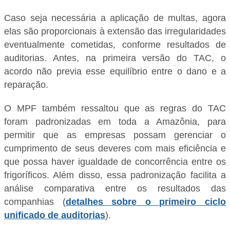
Caso seja necessária a aplicação de multas, agora
elas são proporcionais à extensão das irregularidades
eventualmente cometidas, conforme resultados de
auditorias. Antes, na primeira versão do TAC, o
acordo não previa esse equilíbrio entre o dano e a
reparação.
O MPF também ressaltou que as regras do TAC
foram padronizadas em toda a Amazônia, para
permitir que as empresas possam gerenciar o
cumprimento de seus deveres com mais eficiência e
que possa haver igualdade de concorrência entre os
frigoríficos. Além disso, essa padronização facilita a
análise comparativa entre os resultados das
companhias (
detalhes sobre o primeiro ciclo
unificado de auditorias
).