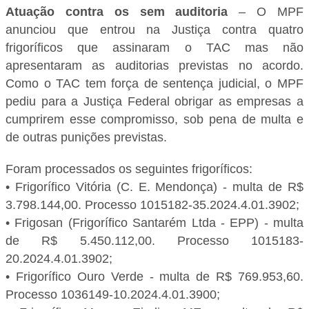
Atuação contra os sem auditoria
– O MPF
anunciou que entrou na Justiça contra quatro
frigoríficos que assinaram o TAC mas não
apresentaram as auditorias previstas no acordo.
Como o TAC tem força de sentença judicial, o MPF
pediu para a Justiça Federal obrigar as empresas a
cumprirem esse compromisso, sob pena de multa e
de outras punições previstas.
Foram processados os seguintes frigoríficos:
• Frigorífico Vitória (C. E. Mendonça) - multa de R$
3.798.144,00. Processo 1015182-35.2024.4.01.3902;
• Frigosan (Frigorífico Santarém Ltda - EPP) - multa
de R$ 5.450.112,00. Processo 1015183-
20.2024.4.01.3902;
• Frigorífico Ouro Verde - multa de R$ 769.953,60.
Processo 1036149-10.2024.4.01.3900;