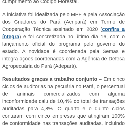
cumprimento ao Código Florestal.
A iniciativa foi idealizada pelo MPF e pela Associação
dos Criadores do Pará (Acripará) em Termo de
Cooperação Técnica assinado em 2020 (
confira a
íntegra
) e foi concretizada no último dia 16, com o
lançamento oficial do programa pelo governo do
estado. A novidade é coordenada pela Semas e
integra ações coordenadas com a Agência de Defesa
Agropecuária do Pará (Adepará).
Resultados graças a trabalho conjunto –
Em cinco
ciclos de auditorias na pecuária no Pará, o percentual
de animais comercializados com alguma
inconformidade caiu de 10,4% do total de transações
auditadas para 4,8%. O quarto e o quinto ciclos
contaram com cinco empresas que atingiram 100%
de conformidade nas transações auditadas, incluindo