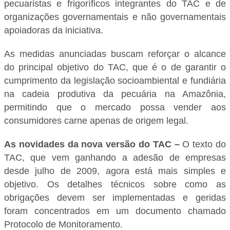
pecuaristas e frigoríficos integrantes do TAC e de
organizações governamentais e não governamentais
apoiadoras da iniciativa.
As medidas anunciadas buscam reforçar o alcance
do principal objetivo do TAC, que é o de garantir o
cumprimento da legislação socioambiental e fundiária
na cadeia produtiva da pecuária na Amazônia,
permitindo que o mercado possa vender aos
consumidores carne apenas de origem legal.
As novidades da nova versão do TAC –
O texto do
TAC, que vem ganhando a adesão de empresas
desde julho de 2009, agora está mais simples e
objetivo. Os detalhes técnicos sobre como as
obrigações devem ser implementadas e geridas
foram concentrados em um documento chamado
Protocolo de Monitoramento.