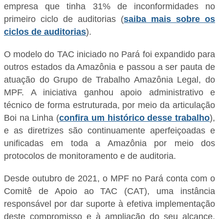
empresa que tinha 31% de inconformidades no
primeiro ciclo de auditorias (
saiba mais sobre os
ciclos de auditorias
).
O modelo do TAC iniciado no Pará foi expandido para
outros estados da Amazônia e passou a ser pauta de
atuação do Grupo de Trabalho Amazônia Legal, do
MPF. A iniciativa ganhou apoio administrativo e
técnico de forma estruturada, por meio da articulação
Boi na Linha (
confira um histórico desse trabalho
),
e as diretrizes são continuamente aperfeiçoadas e
unificadas em toda a Amazônia por meio dos
protocolos de monitoramento e de auditoria.
Desde outubro de 2021, o MPF no Pará conta com o
Comitê de Apoio ao TAC (CAT), uma instância
responsável por dar suporte à efetiva implementação
deste compromisso e à ampliação do seu alcance,