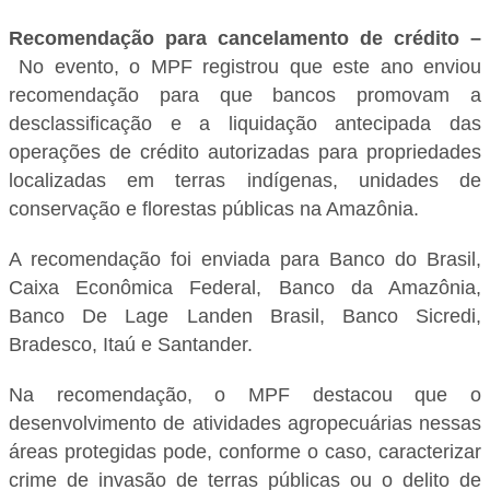
Recomendação para cancelamento de crédito –
No evento, o MPF registrou que este ano enviou
recomendação para que bancos promovam a
desclassificação e a liquidação antecipada das
operações de crédito autorizadas para propriedades
localizadas em terras indígenas, unidades de
conservação e florestas públicas na Amazônia.
A recomendação foi enviada para Banco do Brasil,
Caixa Econômica Federal, Banco da Amazônia,
Banco De Lage Landen Brasil, Banco Sicredi,
Bradesco, Itaú e Santander.
Na recomendação, o MPF destacou que o
desenvolvimento de atividades agropecuárias nessas
áreas protegidas pode, conforme o caso, caracterizar
crime de invasão de terras públicas ou o delito de