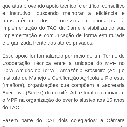
que atua provendo apoio técnico, científico, consultivo
e instrutivo, buscando melhorar a eficiência e
transparência dos processos relacionados à
implementação do TAC da Carne e viabilizando sua
implementação e comunicação de forma estruturada
e organizada frente aos atores privados.
Esse apoio foi formalizado por meio de um Termo de
Cooperação Técnica entre a unidade do MPF no
Pará, Amigos da Terra – Amazônia Brasileira (AdT) e
Instituto de Manejo e Certificação Agrícola e Florestal
(Imaflora), organizações que compõem a Secretaria
Executiva (Secex) do comitê. Adt e Imaflora apoiaram
o MPF na organização do evento alusivo aos 15 anos
do TAC.
Fazem parte do CAT dois colegiados: a Câmara