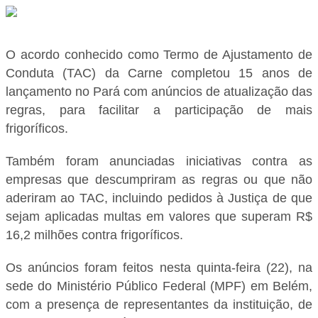
O acordo conhecido como Termo de Ajustamento de
Conduta (TAC) da Carne completou 15 anos de
lançamento no Pará com anúncios de atualização das
regras, para facilitar a participação de mais
frigoríficos.
Também foram anunciadas iniciativas contra as
empresas que descumpriram as regras ou que não
aderiram ao TAC, incluindo pedidos à Justiça de que
sejam aplicadas multas em valores que superam R$
16,2 milhões contra frigoríficos.
Os anúncios foram feitos nesta quinta-feira (22), na
sede do Ministério Público Federal (MPF) em Belém,
com a presença de representantes da instituição, de