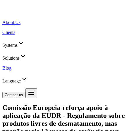
About Us
Clients
Systems
Solutions
Blog
Language
Contact us
Comissão Europeia reforça apoio à
aplicação da EUDR - Regulamento sobre
produtos livres de desmatamento, mas