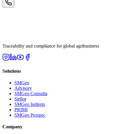
Traceability and compliance for global agribusiness
Solutions
SMGeo
Advisory
SMGeo Consulta
Sirflor
SMGeo Indireto
PRIMI
SMGeo Prospec
Company