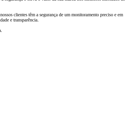
 nossos clientes têm a segurança de um monitoramento preciso e em
dade e transparência.
a.