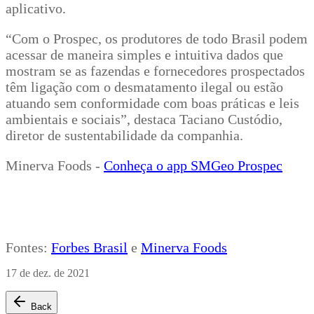
aplicativo.
“Com o Prospec, os produtores de todo Brasil podem
acessar de maneira simples e intuitiva dados que
mostram se as fazendas e fornecedores prospectados
têm ligação com o desmatamento ilegal ou estão
atuando sem conformidade com boas práticas e leis
ambientais e sociais”, destaca Taciano Custódio,
diretor de sustentabilidade da companhia.
Minerva Foods -
Conheça o app SMGeo Prospec
Fontes:
Forbes Brasil
e
Minerva Foods
17 de dez. de 2021
Back