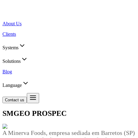
About Us
Clients
Systems
Solutions
Blog
Language
Contact us
SMGEO PROSPEC
A Minerva Foods, empresa sediada em Barretos (SP)