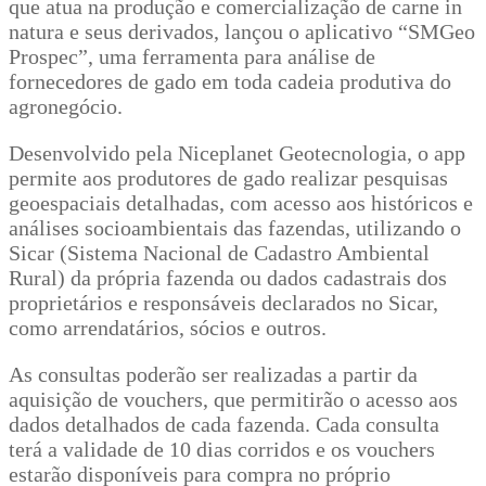
que atua na produção e comercialização de carne in
natura e seus derivados, lançou o aplicativo “SMGeo
Prospec”, uma ferramenta para análise de
fornecedores de gado em toda cadeia produtiva do
agronegócio.
Desenvolvido pela Niceplanet Geotecnologia, o app
permite aos produtores de gado realizar pesquisas
geoespaciais detalhadas, com acesso aos históricos e
análises socioambientais das fazendas, utilizando o
Sicar (Sistema Nacional de Cadastro Ambiental
Rural) da própria fazenda ou dados cadastrais dos
proprietários e responsáveis declarados no Sicar,
como arrendatários, sócios e outros.
As consultas poderão ser realizadas a partir da
aquisição de vouchers, que permitirão o acesso aos
dados detalhados de cada fazenda. Cada consulta
terá a validade de 10 dias corridos e os vouchers
estarão disponíveis para compra no próprio