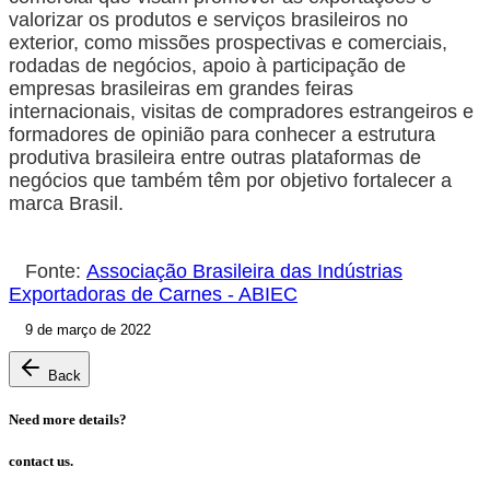
valorizar os produtos e serviços brasileiros no
exterior, como missões prospectivas e comerciais,
rodadas de negócios, apoio à participação de
empresas brasileiras em grandes feiras
internacionais, visitas de compradores estrangeiros e
formadores de opinião para conhecer a estrutura
produtiva brasileira entre outras plataformas de
negócios que também têm por objetivo fortalecer a
marca Brasil.
Fonte:
Associação Brasileira das Indústrias
Exportadoras de Carnes - ABIEC
9 de março de 2022
Back
Need more details?
contact us.