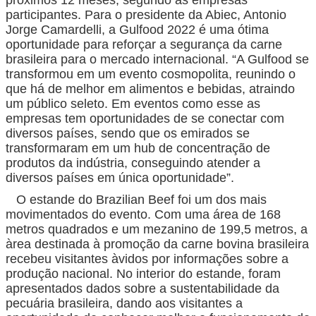
participantes. Para o presidente da Abiec, Antonio
Jorge Camardelli, a Gulfood 2022 é uma ótima
oportunidade para reforçar a segurança da carne
brasileira para o mercado internacional. “A Gulfood se
transformou em um evento cosmopolita, reunindo o
que há de melhor em alimentos e bebidas, atraindo
um público seleto. Em eventos como esse as
empresas tem oportunidades de se conectar com
diversos países, sendo que os emirados se
transformaram em um hub de concentração de
produtos da indústria, conseguindo atender a
diversos países em única oportunidade”.
O estande do Brazilian Beef foi um dos mais
movimentados do evento. Com uma área de 168
metros quadrados e um mezanino de 199,5 metros, a
àrea destinada à promoção da carne bovina brasileira
recebeu visitantes àvidos por informações sobre a
produção nacional. No interior do estande, foram
apresentados dados sobre a sustentabilidade da
pecuária brasileira, dando aos visitantes a