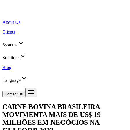
About Us
Clients
Systems
Solutions
Blog
Language
Contact us
CARNE BOVINA BRASILEIRA
MOVIMENTA MAIS DE US$ 19
MILHÕES EM NEGÓCIOS NA