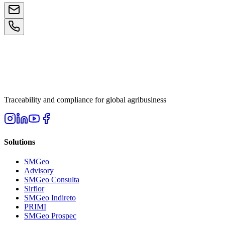
Traceability and compliance for global agribusiness
Solutions
SMGeo
Advisory
SMGeo Consulta
Sirflor
SMGeo Indireto
PRIMI
SMGeo Prospec